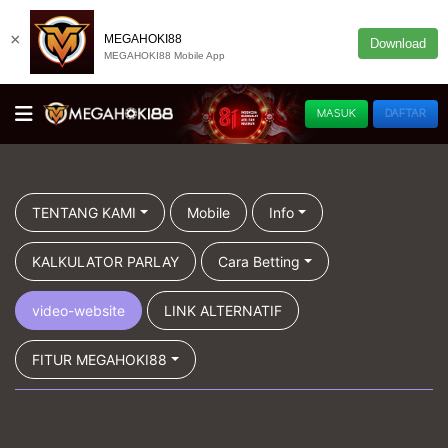
×
MEGAHOKI88
Download
MEGAHOKI88 Mobile App
MASUK
DAFTAR
TENTANG KAMI
Mobile
Info
KALKULATOR PARLAY
Cara Betting
video-website
LINK ALTERNATIF
FITUR MEGAHOKI88